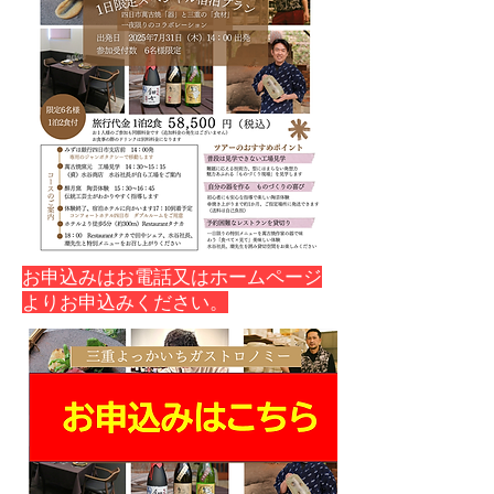
​お申込みはお電話又はホームページ
よりお申込みください。